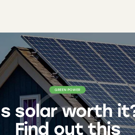
GREEN POWER
Is solar worth it
Find out this