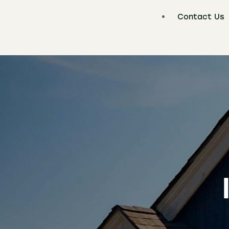
Contact Us