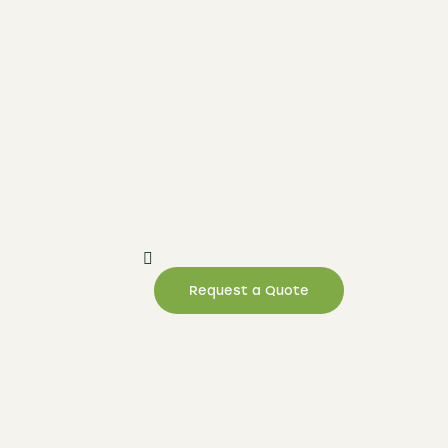
Request a Quote