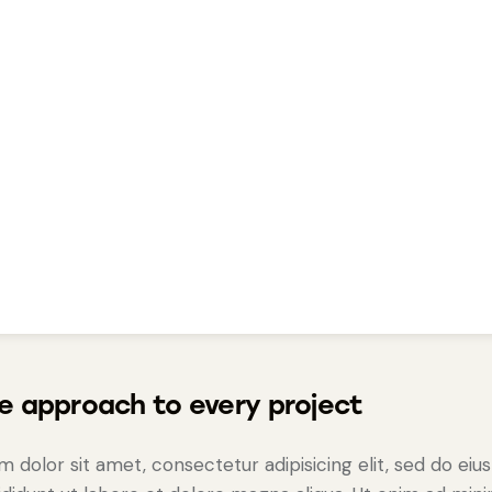
e approach to every project
 dolor sit amet, consectetur adipisicing elit, sed do ei