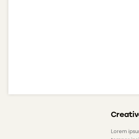
Creativ
Lorem ipsum