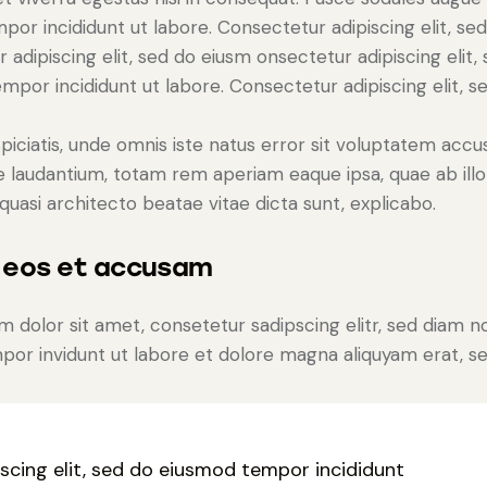
por incididunt ut labore. Consectetur adipiscing elit, sed
 adipiscing elit, sed do eiusm onsectetur adipiscing elit,
mpor incididunt ut labore. Consectetur adipiscing elit, se
piciatis, unde omnis iste natus error sit voluptatem acc
laudantium, totam rem aperiam eaque ipsa, quae ab illo
 quasi architecto beatae vitae dicta sunt, explicabo.
o eos et accusam
 dolor sit amet, consetetur sadipscing elitr, sed diam 
or invidunt ut labore et dolore magna aliquyam erat, se
iscing elit, sed do eiusmod tempor incididunt