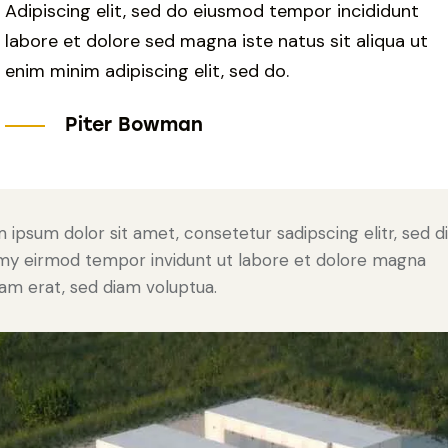
Adipiscing elit, sed do eiusmod tempor incididunt
labore et dolore sed magna iste natus sit aliqua ut
enim minim adipiscing elit, sed do.
Piter Bowman
 ipsum dolor sit amet, consetetur sadipscing elitr, sed 
y eirmod tempor invidunt ut labore et dolore magna
yam erat, sed diam voluptua.