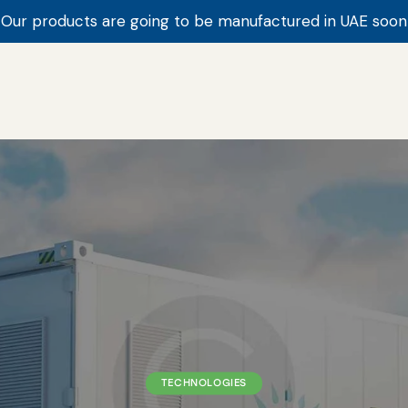
Our products are going to be manufactured in UAE soon
TECHNOLOGIES